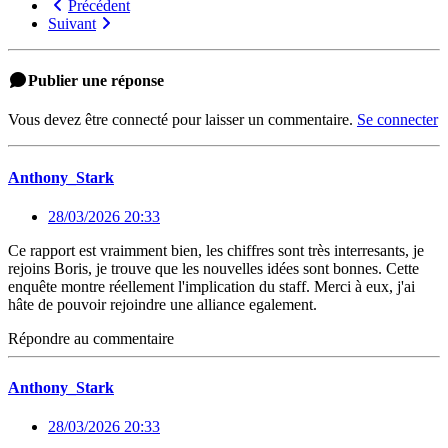
Précédent
Suivant
Publier une réponse
Vous devez être connecté pour laisser un commentaire.
Se connecter
Anthony_Stark
28/03/2026 20:33
Ce rapport est vraimment bien, les chiffres sont très interresants, je
rejoins Boris, je trouve que les nouvelles idées sont bonnes. Cette
enquête montre réellement l'implication du staff. Merci à eux, j'ai
hâte de pouvoir rejoindre une alliance egalement.
Répondre au commentaire
Anthony_Stark
28/03/2026 20:33