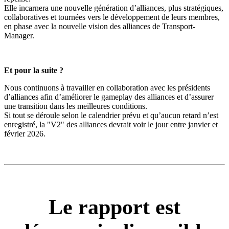
Elle incarnera une nouvelle génération d’alliances, plus
stratégiques,
collaboratives et tournées vers le développement de leurs membres
,
en phase avec la nouvelle vision des alliances de
Transport-
Manager
.
Et pour la suite ?
Nous continuons à
travailler en collaboration avec les présidents
d’alliances
afin d’améliorer le gameplay des alliances et d’assurer
une transition dans les meilleures conditions.
Si tout se déroule selon le calendrier prévu et qu’aucun retard n’est
enregistré, la "V2"
des alliances
devrait voir le jour
entre janvier et
février 2026
.
Le rapport est