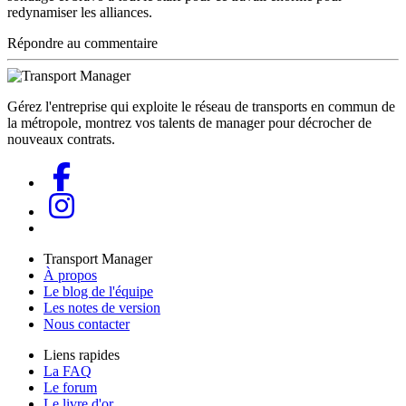
redynamiser les alliances.
Répondre au commentaire
Gérez l'entreprise qui exploite le réseau de transports en commun de
la métropole, montrez vos talents de manager pour décrocher de
nouveaux contrats.
Transport Manager
À propos
Le blog de l'équipe
Les notes de version
Nous contacter
Liens rapides
La FAQ
Le forum
Le livre d'or