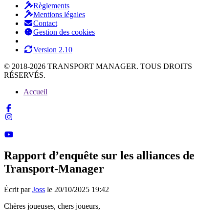
Règlements
Mentions légales
Contact
Gestion des cookies
Version 2.10
© 2018-2026 TRANSPORT MANAGER. TOUS DROITS
RÉSERVÉS.
Accueil
Rapport d’enquête sur les alliances de
Transport-Manager
Écrit par
Joss
le 20/10/2025 19:42
Chères joueuses, chers joueurs,