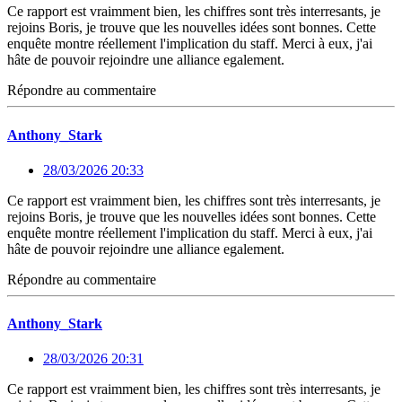
Ce rapport est vraimment bien, les chiffres sont très interresants, je
rejoins Boris, je trouve que les nouvelles idées sont bonnes. Cette
enquête montre réellement l'implication du staff. Merci à eux, j'ai
hâte de pouvoir rejoindre une alliance egalement.
Répondre au commentaire
Anthony_Stark
28/03/2026 20:33
Ce rapport est vraimment bien, les chiffres sont très interresants, je
rejoins Boris, je trouve que les nouvelles idées sont bonnes. Cette
enquête montre réellement l'implication du staff. Merci à eux, j'ai
hâte de pouvoir rejoindre une alliance egalement.
Répondre au commentaire
Anthony_Stark
28/03/2026 20:31
Ce rapport est vraimment bien, les chiffres sont très interresants, je