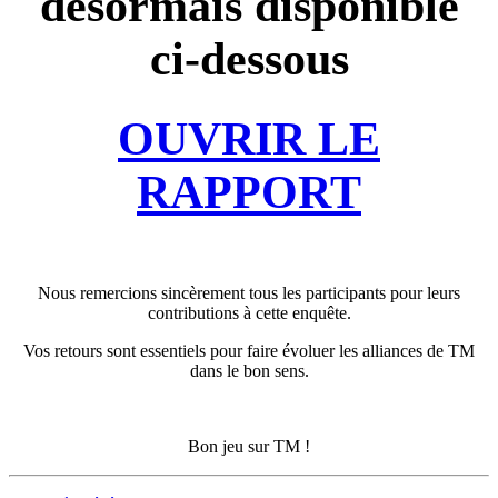
désormais disponible
ci-dessous
OUVRIR LE
RAPPORT
Nous remercions sincèrement tous les participants pour leurs
contributions à cette enquête.
Vos retours sont essentiels pour faire évoluer les alliances de TM
dans le bon sens.
Bon jeu sur TM !