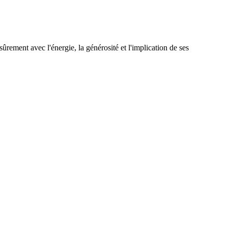
ûrement avec l'énergie, la générosité et l'implication de ses