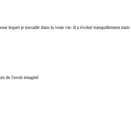
r lequel je travaille dans la vraie vie. Il a évolué tranquillement mais s
rs de l'avoir imaginé