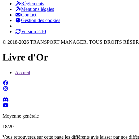
Règlements
Mentions légales
Contact
Gestion des cookies
Version 2.10
© 2018-2026 TRANSPORT MANAGER. TOUS DROITS RÉSER
Livre d'Or
Accueil
Moyenne générale
18/20
Vous retrouverez sur cette page les différents avis laisser par nos diffé