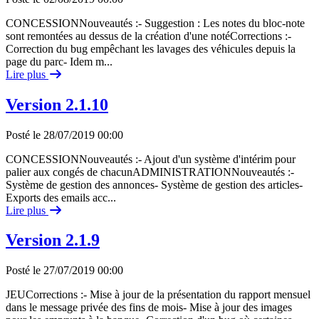
CONCESSIONNouveautés :- Suggestion : Les notes du bloc-note
sont remontées au dessus de la création d'une notéCorrections :-
Correction du bug empêchant les lavages des véhicules depuis la
page du parc- Idem m...
Lire plus
Version 2.1.10
Posté le 28/07/2019 00:00
CONCESSIONNouveautés :- Ajout d'un système d'intérim pour
palier aux congés de chacunADMINISTRATIONNouveautés :-
Système de gestion des annonces- Système de gestion des articles-
Exports des emails acc...
Lire plus
Version 2.1.9
Posté le 27/07/2019 00:00
JEUCorrections :- Mise à jour de la présentation du rapport mensuel
dans le message privée des fins de mois- Mise à jour des images