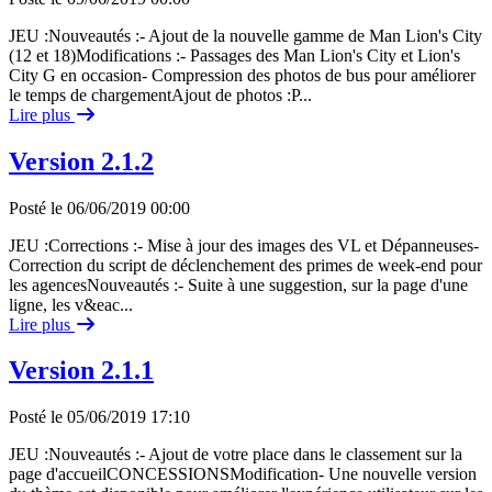
JEU :Nouveautés :- Ajout de la nouvelle gamme de Man Lion's City
(12 et 18)Modifications :- Passages des Man Lion's City et Lion's
City G en occasion- Compression des photos de bus pour améliorer
le temps de chargementAjout de photos :P...
Lire plus
Version 2.1.2
Posté le 06/06/2019 00:00
JEU :Corrections :- Mise à jour des images des VL et Dépanneuses-
Correction du script de déclenchement des primes de week-end pour
les agencesNouveautés :- Suite à une suggestion, sur la page d'une
ligne, les v&eac...
Lire plus
Version 2.1.1
Posté le 05/06/2019 17:10
JEU :Nouveautés :- Ajout de votre place dans le classement sur la
page d'accueilCONCESSIONSModification- Une nouvelle version