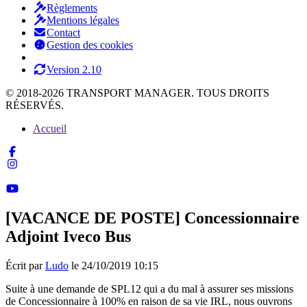
Règlements
Mentions légales
Contact
Gestion des cookies
Version 2.10
© 2018-2026 TRANSPORT MANAGER. TOUS DROITS
RÉSERVÉS.
Accueil
[VACANCE DE POSTE] Concessionnaire
Adjoint Iveco Bus
Écrit par
Ludo
le 24/10/2019 10:15
Suite à une demande de SPL12 qui a du mal à assurer ses missions
de Concessionnaire à 100% en raison de sa vie IRL, nous ouvrons