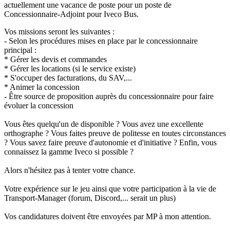
actuellement une vacance de poste pour un poste de
Concessionnaire-Adjoint pour Iveco Bus.
Vos missions seront les suivantes :
- Selon les procédures mises en place par le concessionnaire
principal :
* Gérer les devis et commandes
* Gérer les locations (si le service existe)
* S'occuper des facturations, du SAV,...
* Animer la concession
- Être source de proposition auprès du concessionnaire pour faire
évoluer la concession
Vous êtes quelqu'un de disponible ? Vous avez une excellente
orthographe ? Vous faites preuve de politesse en toutes circonstances
? Vous savez faire preuve d'autonomie et d'initiative ? Enfin, vous
connaissez la gamme Iveco si possible ?
Alors n'hésitez pas à tenter votre chance.
Votre expérience sur le jeu ainsi que votre participation à la vie de
Transport-Manager (forum, Discord,... serait un plus)
Vos candidatures doivent être envoyées par MP à mon attention.