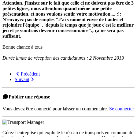
Attention, j'insiste sur le fait que celle ci ne doivent pas être de 3
petites lignes, nous attendons quand même une petite
présentation, et nous voulons sentir votre motivation,... :!:
N'envoyez pas de simples "J'ai vraiment envie de t'aider et
rejoindre l'équipe", 'depuis le temps que je joue c'est le meilleur
jeu et je voudrais devenir concessionnaire"., ça ne sera pas
suffisant.
Bonne chance à tous
Durée limite de réception des candidatures : 2 Novembre 2019
Précédent
Suivant
Publier une réponse
Vous devez être connecté pour laisser un commentaire.
Se connecter
Gérez l'entreprise qui exploite le réseau de transports en commun de