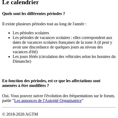
Le calendrier
Quels sont les différentes périodes ?
Il existe plusieurs périodes tout au long de l'année :
Les périodes scolaires
Les périodes de vacances scolaires : elles correspondent aux
dates de vacances scolaires françaises de la zone A (il peut y
avoir une discordance de quelques jours au niveau des
vacances d'été)
Les jours fériés (circulation des véhicules selon les horaires du
Dimanche)
En fonction des périodes, est ce que les affectations sont
amenées à être modifiées ?
Oui. Vous pouvez suivre l'évolution des fréquentations sur le forum,
partie "
Les annonces de l'Autorité Organisatrice
"
© 2018-2026 AGTM