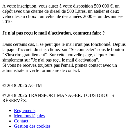
A votre inscription, vous aurez à votre disposition 500 000 €, un
dépôt avec une citerne de diesel de 500 Litres, un atelier et deux
véhicules au choix : un véhicule des années 2000 et un des années
2010.
Je n'ai pas reçu le mail d'activation, comment faire ?
Dans certains cas, il se peut que le mail n'ait pas fonctionné. Depuis
la page d'accueil du site, cliquez sur "Se connecter" sous le bouton
"S'inscrire gratuitement". Sur cette nouvelle page, cliquez tout
simplement sur "Je n'ai pas reçu le mail d'activation".
Si vous ne recevez toujours pas l'email, prenez contact avec un
administrateur via le formulaire de contact.
© 2018-2026 AGTM
© 2018-2026 TRANSPORT MANAGER. TOUS DROITS
RÉSERVÉS.
Règlements
Mentions légales
Contact
Gestion des cookies