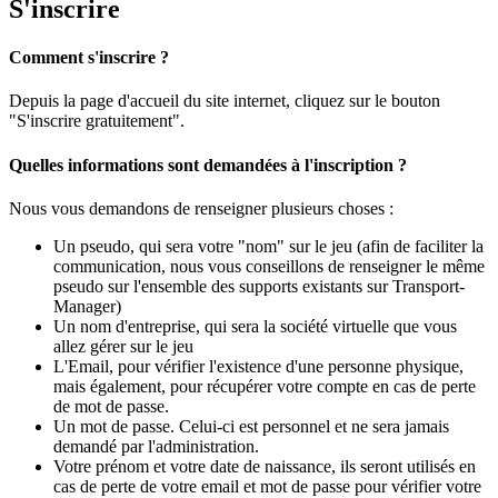
S'inscrire
Comment s'inscrire ?
Depuis la page d'accueil du site internet, cliquez sur le bouton
"S'inscrire gratuitement".
Quelles informations sont demandées à l'inscription ?
Nous vous demandons de renseigner plusieurs choses :
Un pseudo, qui sera votre "nom" sur le jeu (afin de faciliter la
communication, nous vous conseillons de renseigner le même
pseudo sur l'ensemble des supports existants sur Transport-
Manager)
Un nom d'entreprise, qui sera la société virtuelle que vous
allez gérer sur le jeu
L'Email, pour vérifier l'existence d'une personne physique,
mais également, pour récupérer votre compte en cas de perte
de mot de passe.
Un mot de passe. Celui-ci est personnel et ne sera jamais
demandé par l'administration.
Votre prénom et votre date de naissance, ils seront utilisés en
cas de perte de votre email et mot de passe pour vérifier votre