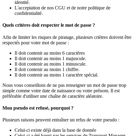
identité.
L'acceptation de nos CGU et de notre politique de
confidentialité.
Quels critères doit respecter le mot de passe ?
Afin de limiter les risques de piratage, plusieurs criètres doivent être
respectés pour votre mot de passe :
Il doit contenir au moins 6 caractères
Il doit contenir au moins 1 majuscule.
Il doit contenir au moins 1 minuscule.
Il doit contenir au moins 1 chiffre.
Il doit contenir au moins 1 caractère spécial.
Nous vous conseillons de ne pas renseigner un mot de passe trop
simple comme votre date de naissance ou votre prénom. Il est
préférable d'utiliser une chaîne de caractère aléatoire.
Mon pseudo est refusé, pourquoi ?
Plusieurs raisons peuvent entraîner un refus de votre pseudo :
Celui-ci existe déjà dans la base de donnée
Celui-ci a été banni par les services de Transport-Manager