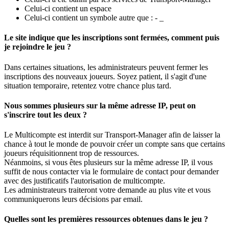
Celui-ci contient un espace
Celui-ci contient un symbole autre que : - _
Le site indique que les inscriptions sont fermées, comment puis
je rejoindre le jeu ?
Dans certaines situations, les administrateurs peuvent fermer les
inscriptions des nouveaux joueurs. Soyez patient, il s'agit d'une
situation temporaire, retentez votre chance plus tard.
Nous sommes plusieurs sur la même adresse IP, peut on
s'inscrire tout les deux ?
Le Multicompte est interdit sur Transport-Manager afin de laisser la
chance à tout le monde de pouvoir créer un compte sans que certains
joueurs réquisitionnent trop de ressources.
Néanmoins, si vous êtes plusieurs sur la même adresse IP, il vous
suffit de nous contacter via le formulaire de contact pour demander
avec des justificatifs l'autorisation de multicompte.
Les administrateurs traiteront votre demande au plus vite et vous
communiquerons leurs décisions par email.
Quelles sont les premières ressources obtenues dans le jeu ?