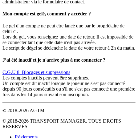
administrateur via le formulaire de contact.
Mon compte est gelé, comment y accéder ?
Le gel d'un compte ne peut être lancé que par le propriétaire de
celui-ci.
Lors du gel, vous renseignez une date de retour. Il est impossible de
se connecter tant que cette date n'est pas arrivée.
Le script de dégel se déclenche la date de votre retour à 2h du matin.
J’ai été inactif et je n'arrive plus à me connecter ?
C.G.U 8. Blocages et suppressions
Les comptes inactifs peuvent être supprimés.
Un compte est dit inactif lorsque le joueur ne s'est pas connecté
depuis 90 jours consécutifs ou s'il ne s'est pas connecté une première
fois dans les 14 jours suivant son inscription.
© 2018-2026 AGTM
© 2018-2026 TRANSPORT MANAGER. TOUS DROITS
RÉSERVÉS.
Règlements