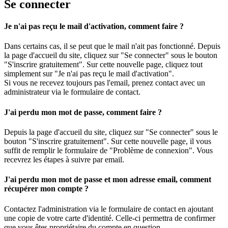
Se connecter
Je n'ai pas reçu le mail d'activation, comment faire ?
Dans certains cas, il se peut que le mail n'ait pas fonctionné. Depuis
la page d'accueil du site, cliquez sur "Se connecter" sous le bouton
"S'inscrire gratuitement". Sur cette nouvelle page, cliquez tout
simplement sur "Je n'ai pas reçu le mail d'activation".
Si vous ne recevez toujours pas l'email, prenez contact avec un
administrateur via le formulaire de contact.
J'ai perdu mon mot de passe, comment faire ?
Depuis la page d'accueil du site, cliquez sur "Se connecter" sous le
bouton "S'inscrire gratuitement". Sur cette nouvelle page, il vous
suffit de remplir le formulaire de "Problème de connexion". Vous
recevrez les étapes à suivre par email.
J'ai perdu mon mot de passe et mon adresse email, comment
récupérer mon compte ?
Contactez l'administration via le formulaire de contact en ajoutant
une copie de votre carte d'identité. Celle-ci permettra de confirmer
que vous êtes propriétaire du compte en question.