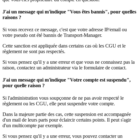
J'ai un message qui m'indique "Vous êtes bannis", pour quelles
raisons ?
Si vous recevez ce message, c'est que votre adresse IP/email ou
votre pseudo ont été bannis de Transport-Manager.
Cette sanction est appliquée dans certains cas où les CGU et le
règlement ne sont pas respectés.
Si vous pensez qu'il y a une erreur et que vous ne connaissez pas la
raison, contactez un administrateur via le formulaire de contact.
J'ai un message qui m'indique "Votre compte est suspendu",
pour quelle raison ?
Si l'administration vous soupçonne de ne pas avoir respecté le
règlement ou les CGU, elle peut suspendre votre compte.
Dans la majeure partie des cas, cette suspension est accompagnée
d'un mail de leurs parts pour éclaircir certains points. Il peut s'agir
d'un multicompte par exemple.
Si vous pensez qu'il y a une erreur, vous pouvez contacter un